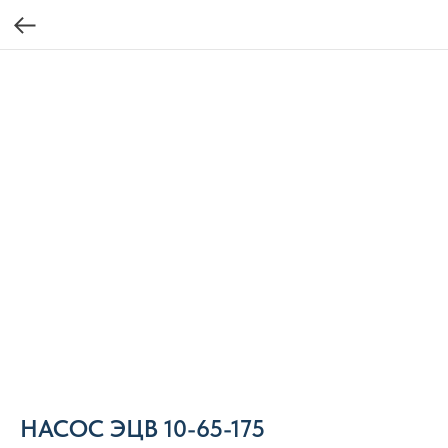
НАСОС ЭЦВ 10-65-175